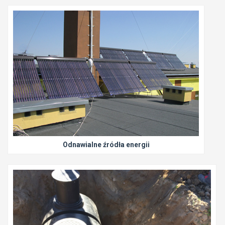
Odnawialne źródła energii