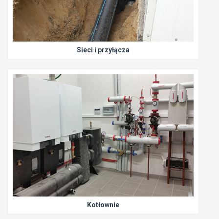
Sieci i przyłącza
Kotłownie