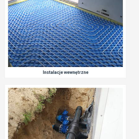
Instalacje wewnętrzne