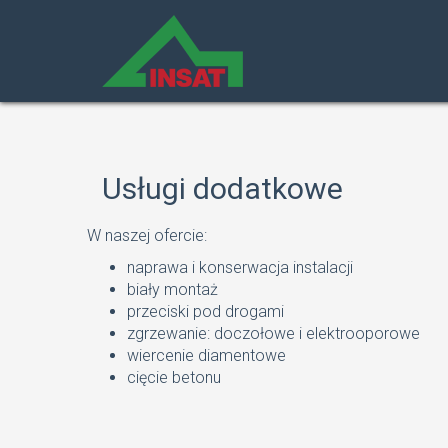
INSAT
Usługi dodatkowe
W naszej ofercie:
naprawa i konserwacja instalacji
biały montaż
przeciski pod drogami
zgrzewanie: doczołowe i elektrooporowe
wiercenie diamentowe
cięcie betonu