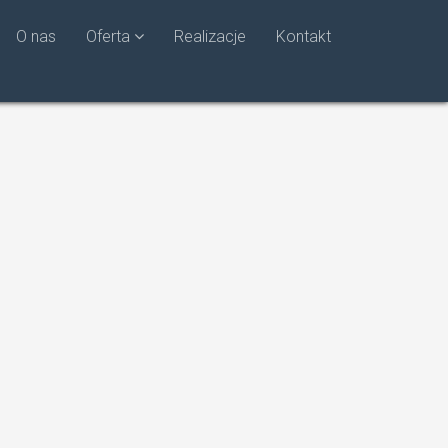
O nas
Oferta
Realizacje
Kontakt